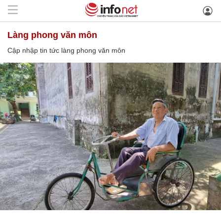
làng phong văn môn
Cập nhập tin tức làng phong văn môn