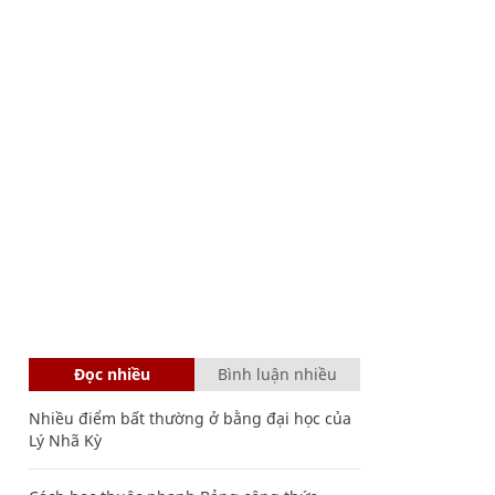
Đọc nhiều
Bình luận nhiều
Nhiều điểm bất thường ở bằng đại học của
Lý Nhã Kỳ