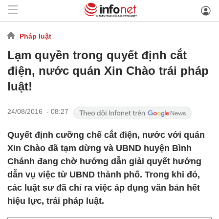
Pháp luật
Lạm quyền trong quyết định cắt
điện, nước quán Xin Chào trái pháp
luật!
24/08/2016 - 08:27
Quyết định cưỡng chế cắt điện, nước với quán
Xin Chào đã tạm dừng và UBND huyện Bình
Chánh đang chờ hướng dẫn giải quyết hướng
dẫn vụ việc từ UBND thành phố. Trong khi đó,
các luật sư đã chỉ ra việc áp dụng văn bản hết
hiệu lực, trái pháp luật.