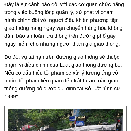
Đây là sự cảnh báo đối với các cơ quan chức năng
trong việc buông lỏng quản lý, xử phạt vi phạm
hành chính đối với người điều khiển phương tiện
giao thông hàng ngày vận chuyển hàng hóa không
đảm bảo an toàn lưu thông trên đường phố gây
nguy hiểm cho những người tham gia giao thông.
Do đó, vụ tai nạn trên đường giao thông sẽ thuộc
phạm vi điều chỉnh của Luật giao thông đường bộ.
Nếu có dấu hiệu tội phạm sẽ xử lý tương ứng với
nhóm tội phạm liên quan đến trật tự an toàn giao
thông đường bộ được qui định tại Bộ luật hình sự
1999".