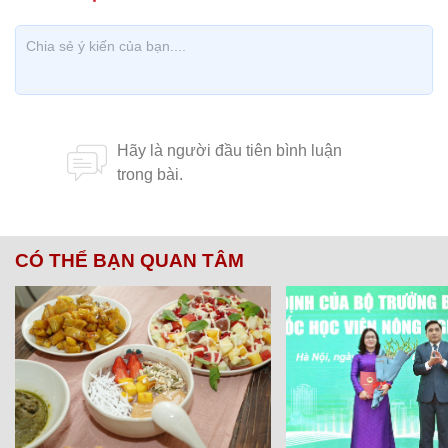
CÓ THỂ BẠN QUAN TÂM