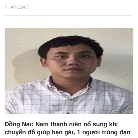
PHÁP LUẬT
Đồng Nai: Nam thanh niên nổ súng khi
chuyển đồ giúp bạn gái, 1 người trúng đạn