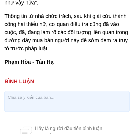
như vậy nữa”.
Thông tin từ nhà chức trách, sau khi giải cứu thành
công hai thiếu nữ, cơ quan điều tra cũng đã vào
cuộc, đã, đang làm rõ các đối tượng liên quan trong
đường dây mua bán người này để sớm đem ra truy
tố trước pháp luật.
Phạm Hòa - Tân Hạ