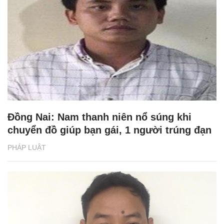
Đồng Nai: Nam thanh niên nổ súng khi
chuyển đồ giúp bạn gái, 1 người trúng đạn
PHÁP LUẬT