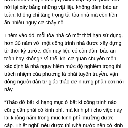
nới lại xây bằng những vật liệu không đảm bảo an
toàn, không chỉ tăng trọng tải tòa nhà mà còn tiềm
ẩn nhiều nguy cơ cháy nổ.
Thêm vào đó, mỗi tòa nhà có một thời hạn sử dụng,
hơn 30 năm với một công trình nhà được xây dựng
từ thời kỳ trước, đến nay liệu có còn đảm bảo an
toàn hay không? Vì thế, khi cơ quan chuyên môn
xác định là nhà nguy hiểm mức độ nghiêm trọng thì
trách nhiệm của phường là phải tuyên truyền, vận
động người dân tự giác tháo dỡ những phần cơi nới
này.
"Tháo dỡ bất kì hạng mục ở bất kì công trình nào
cũng cần phải có kinh phí, mà kinh phí cho việc này
lại không nằm trong mục kinh phí phường được
cấp. Thiết nghĩ, nếu được thì Nhà nước nên có kinh