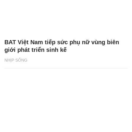
BAT Việt Nam tiếp sức phụ nữ vùng biên
giới phát triển sinh kế
NHỊP SỐNG