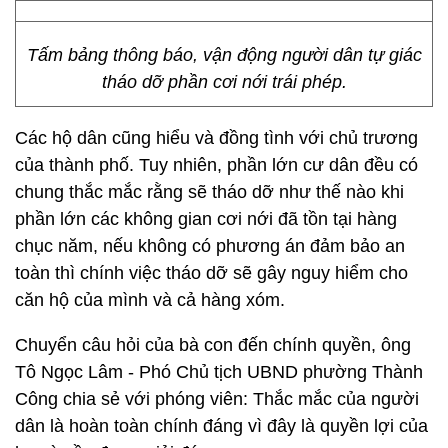
Tấm bảng thông báo, vận động người dân tự giác
tháo dỡ phần cơi nới trái phép.
Các hộ dân cũng hiểu và đồng tình với chủ trương
của thành phố. Tuy nhiên, phần lớn cư dân đều có
chung thắc mắc rằng sẽ tháo dỡ như thế nào khi
phần lớn các không gian cơi nới đã tồn tại hàng
chục năm, nếu không có phương án đảm bảo an
toàn thì chính việc tháo dỡ sẽ gây nguy hiểm cho
căn hộ của mình và cả hàng xóm.
Chuyển câu hỏi của bà con đến chính quyền, ông
Tô Ngọc Lâm - Phó Chủ tịch UBND phường Thành
Công chia sẻ với phóng viên: Thắc mắc của người
dân là hoàn toàn chính đáng vì đây là quyền lợi của