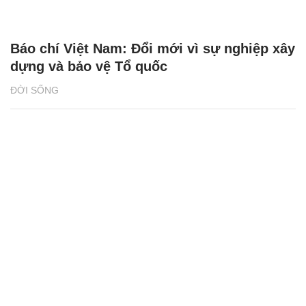
Báo chí Việt Nam: Đổi mới vì sự nghiệp xây
dựng và bảo vệ Tổ quốc
ĐỜI SỐNG