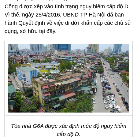
Công được xếp vào tình trạng nguy hiểm cấp độ D.
Vì thế, ngày 25/4/2016, UBND TP Hà Nội đã ban
hành Quyết định về việc di dời khẩn cấp các chủ sử
dụng, sở hữu tại đây.
Tòa nhà G6A được xác định mức độ nguy hiểm
cấp độ D.