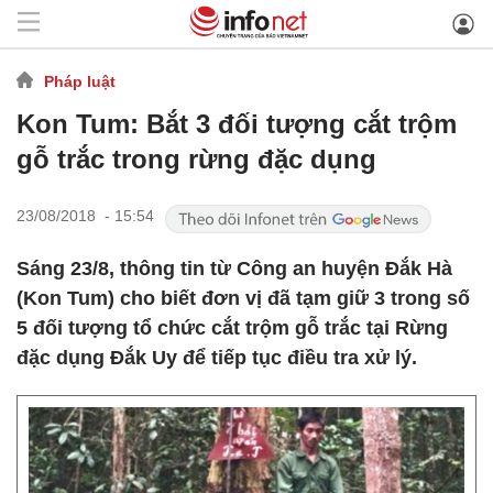
Pháp luật
Kon Tum: Bắt 3 đối tượng cắt trộm
gỗ trắc trong rừng đặc dụng
23/08/2018 - 15:54
Sáng 23/8, thông tin từ Công an huyện Đắk Hà
(Kon Tum) cho biết đơn vị đã tạm giữ 3 trong số
5 đối tượng tổ chức cắt trộm gỗ trắc tại Rừng
đặc dụng Đắk Uy để tiếp tục điều tra xử lý.