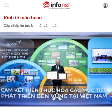
kinh tế tuần hoàn
Cập nhập tin tức kinh tế tuần hoàn