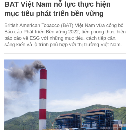
BAT Việt Nam nỗ lực thực hiện
mục tiêu phát triển bền vững
British American Tobacco (BAT) Việt Nam vừa công bố
Báo cáo Phát triển Bền vững 2022, tiên phong thực hiện
báo cáo về ESG với những mục tiêu, cách tiếp cận,
sáng kiến và lộ trình phù hợp với thị trường Việt Nam.