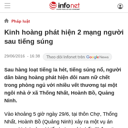
Pháp luật
Kinh hoàng phát hiện 2 mạng người
sau tiếng súng
29/06/2016 - 16:38
Sau hàng loạt tiếng la hét, tiếng súng nổ, người
dân bàng hoàng phát hiện đôi nam nữ chết
trong phòng ngủ với nhiều vết thương tại một
ngôi nhà ở xã Thống Nhất, Hoành Bồ, Quảng
Ninh.
Vào khoảng 5 giờ ngày 29/6, tại thôn Chợ, Thống
Nhất, Hoành Bồ (Quảng Ninh) xảy ra một vụ án