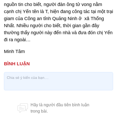
nguồn tin cho biết, người đàn ông tử vong nằm
cạnh chị Yến tên là T, hiện đang công tác tại một trại
giam của Công an tỉnh Quảng Ninh ở xã Thống
Nhất. Nhiều người cho biết, thời gian gần đây
thường thấy người này đến nhà và đưa đón chị Yến
đi ra ngoài…
Minh Tâm