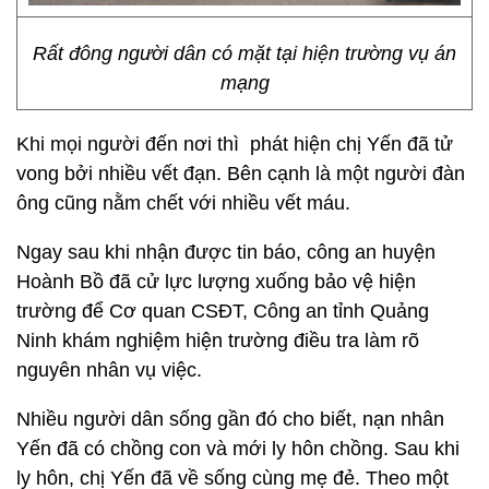
Rất đông người dân có mặt tại hiện trường vụ án
mạng
Khi mọi người đến nơi thì phát hiện chị Yến đã tử
vong bởi nhiều vết đạn. Bên cạnh là một người đàn
ông cũng nằm chết với nhiều vết máu.
Ngay sau khi nhận được tin báo, công an huyện
Hoành Bồ đã cử lực lượng xuống bảo vệ hiện
trường để Cơ quan CSĐT, Công an tỉnh Quảng
Ninh khám nghiệm hiện trường điều tra làm rõ
nguyên nhân vụ việc.
Nhiều người dân sống gần đó cho biết, nạn nhân
Yến đã có chồng con và mới ly hôn chồng. Sau khi
ly hôn, chị Yến đã về sống cùng mẹ đẻ. Theo một