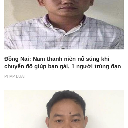
Đồng Nai: Nam thanh niên nổ súng khi
chuyển đồ giúp bạn gái, 1 người trúng đạn
PHÁP LUẬT