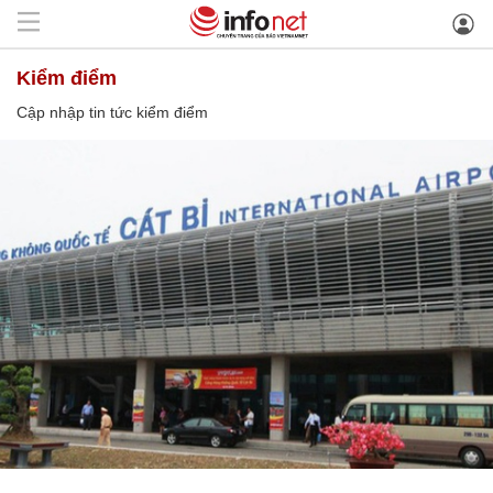
kiểm điểm
Cập nhập tin tức kiểm điểm