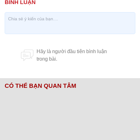
CÓ THỂ BẠN QUAN TÂM