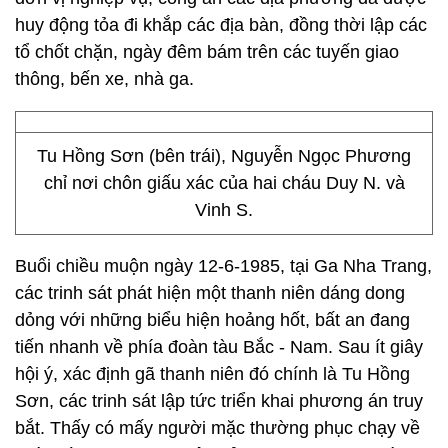
huy động tỏa đi khắp các địa bàn, đồng thời lập các
tổ chốt chặn, ngày đêm bám trên các tuyến giao
thông, bến xe, nhà ga.
Tu Hồng Sơn (bên trái), Nguyễn Ngọc Phương
chỉ nơi chôn giấu xác của hai cháu Duy N. và
Vinh S.
Buổi chiều muộn ngày 12-6-1985, tại Ga Nha Trang,
các trinh sát phát hiện một thanh niên dáng dong
dỏng với những biểu hiện hoảng hốt, bất an đang
tiến nhanh về phía đoàn tàu Bắc - Nam. Sau ít giây
hội ý, xác định gã thanh niên đó chính là Tu Hồng
Sơn, các trinh sát lập tức triển khai phương án truy
bắt. Thấy có mấy người mặc thường phục chạy về