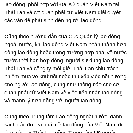
lao động, phối hợp với Đại sứ quán Việt Nam tại
Thái Lan và cơ quan phái cử Việt Nam giải quyết
các vấn đề phát sinh đến người lao động.
Cũng theo hướng dẫn của Cục Quản lý lao động
ngoài nước, khi lao động Việt Nam hoàn thành hợp
đồng lao động hoặc trong trường hợp phải về nước
trước thời hạn hợp đồng, người sử dụng lao động
Thái Lan và công ty môi giới Thái Lan chịu trách
nhiệm mua vé khứ hồi hoặc thu xếp việc hồi hương
cho người lao động, cũng như thông báo cho cơ
quan phái cử Việt Nam về việc tiếp nhận lao động
và thanh lý hợp đồng với người lao động.
Cũng theo Trung tâm Lao động ngoài nước, danh
sách các đơn vị phái cử lao động của Việt Nam đi
làm việc tại Thái Lan gồm: Trung tâm LĐ ngoài