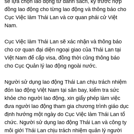
sẽ lựa chọn lao động từ danh sách, ký trước hợp
đồng lao động cho từng lao động và thông báo cho
Cục Việc làm Thái Lan và cơ quan phái cử Việt
Nam.
Cục Việc làm Thái Lan sẽ xác nhận và thông báo
cho cơ quan đại diện ngoại giao của Thái Lan tại
Việt Nam để cấp visa, đồng thời cũng thông báo
cho Cục Quản lý lao động ngoài nước.
Người sử dụng lao động Thái Lan chịu trách nhiệm
đón lao động Việt Nam tại sân bay, kiểm tra sức
khỏe cho người lao động, xin giấy phép làm việc
đưa người lao động tham gia chương trình giáo dục
định hướng một ngày do Cục Việc làm Thái Lan tổ
chức. Người sử dụng lao động Thái Lan và công ty
môi giới Thái Lan chịu trách nhiệm quản lý người