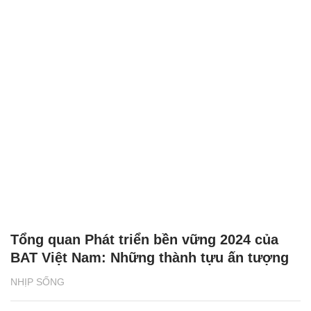
Tổng quan Phát triển bền vững 2024 của
BAT Việt Nam: Những thành tựu ấn tượng
NHỊP SỐNG