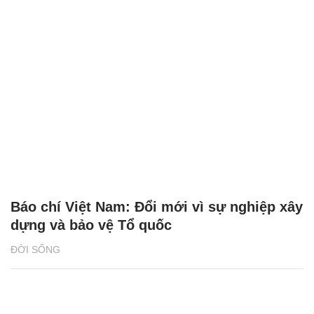
Báo chí Việt Nam: Đổi mới vì sự nghiệp xây
dựng và bảo vệ Tổ quốc
ĐỜI SỐNG