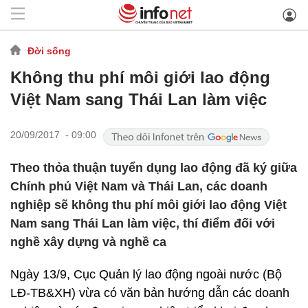
Đời sống
Không thu phí môi giới lao động
Việt Nam sang Thái Lan làm việc
20/09/2017 - 09:00
Theo thỏa thuận tuyển dụng lao động đã ký giữa
Chính phủ Việt Nam và Thái Lan, các doanh
nghiệp sẽ không thu phí môi giới lao động Việt
Nam sang Thái Lan làm việc, thí điểm đối với
nghề xây dựng và nghề ca
Ngày 13/9, Cục Quản lý lao động ngoài nước (Bộ
LĐ-TB&XH) vừa có văn bản hướng dẫn các doanh