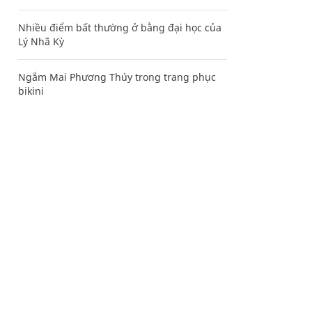
Nhiều điểm bất thường ở bằng đại học của
Lý Nhã Kỳ
Ngắm Mai Phương Thúy trong trang phục
bikini