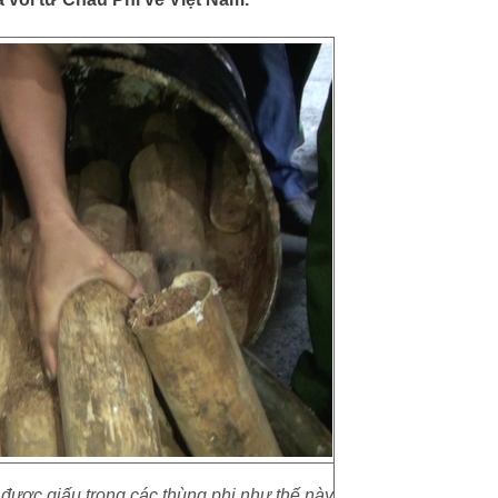
được giấu trong các thùng phi như thế này