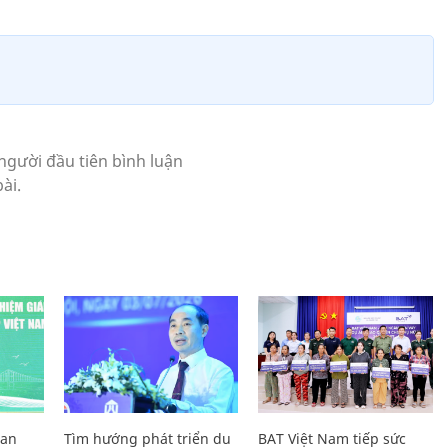
Lan
Tìm hướng phát triển du
BAT Việt Nam tiếp sức