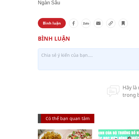
Ngàn Sâu
Bình luận
Có thể bạn quan tâm