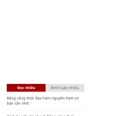
Đọc nhiều
Bình luận nhiều
Bảng công thức đạo hàm nguyên hàm cơ
bản cần nhớ