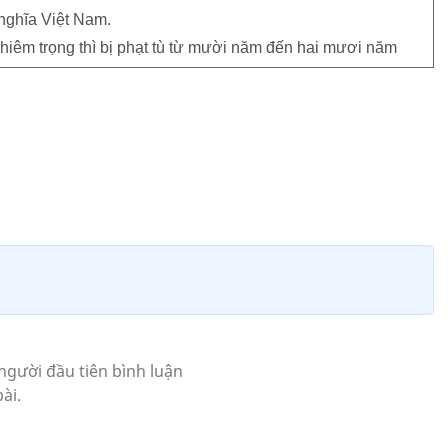
nghĩa Việt Nam.
ghiêm trọng thì bị phạt tù từ mười năm đến hai mươi năm