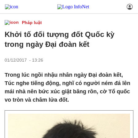
Pháp luật
Khởi tố đối tượng đốt Quốc kỳ
trong ngày Đại đoàn kết
01/12/2017 - 13:26
Trong lúc ngồi nhậu nhân ngày Đại đoàn kết,
Túc nghe tiếng động, nghĩ có người ném đá lên
mái nhà nên bức xúc giật băng rôn, cờ Tổ quốc
vo tròn và châm lửa đốt.