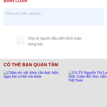
CÓ THỂ BẠN QUAN TÂM