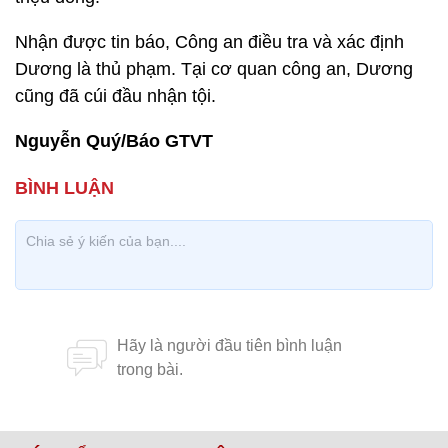
Nhận được tin báo, Công an điều tra và xác định
Dương là thủ phạm. Tại cơ quan công an, Dương
cũng đã cúi đầu nhận tội.
Nguyễn Quý/Báo GTVT