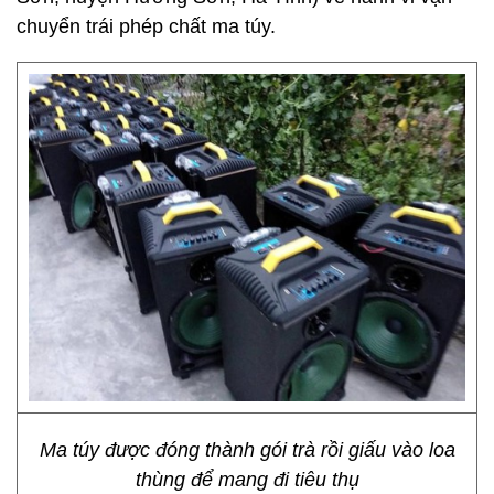
chuyển trái phép chất ma túy.
Ma túy được đóng thành gói trà rồi giấu vào loa
thùng để mang đi tiêu thụ