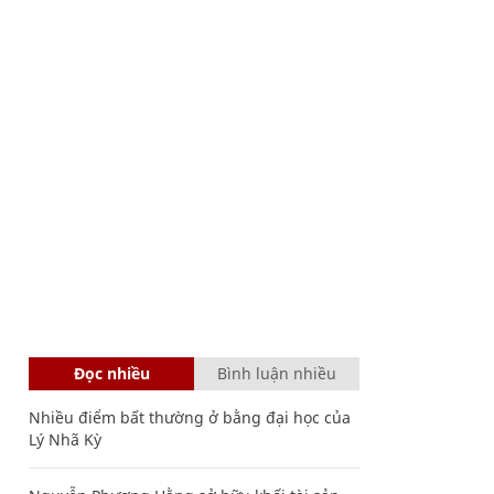
Đọc nhiều
Bình luận nhiều
Nhiều điểm bất thường ở bằng đại học của
Lý Nhã Kỳ