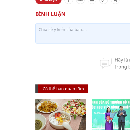
Có thể bạn quan tâm