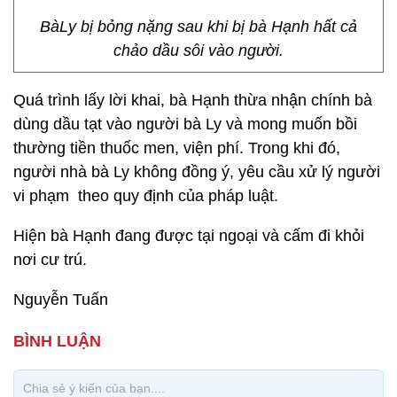
BàLy bị bỏng nặng sau khi bị bà Hạnh hất cả
chảo dầu sôi vào người.
Quá trình lấy lời khai, bà Hạnh thừa nhận chính bà
dùng dầu tạt vào người bà Ly và mong muốn bồi
thường tiền thuốc men, viện phí. Trong khi đó,
người nhà bà Ly không đồng ý, yêu cầu xử lý người
vi phạm theo quy định của pháp luật.
Hiện bà Hạnh đang được tại ngoại và cấm đi khỏi
nơi cư trú.
Nguyễn Tuấn