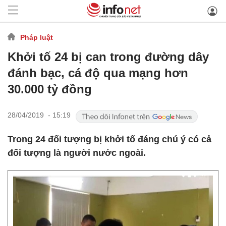
Pháp luật
Khởi tố 24 bị can trong đường dây
đánh bạc, cá độ qua mạng hơn
30.000 tỷ đồng
28/04/2019 - 15:19
Trong 24 đối tượng bị khởi tố đáng chú ý có cả
đối tượng là người nước ngoài.