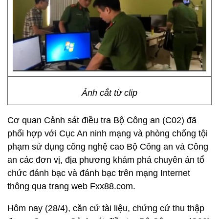
Ảnh cắt từ clip
Cơ quan Cảnh sát điều tra Bộ Công an (C02) đã
phối hợp với Cục An ninh mạng và phòng chống tội
phạm sử dụng công nghệ cao Bộ Công an và Công
an các đơn vị, địa phương khám phá chuyên án tổ
chức đánh bạc và đánh bạc trên mạng Internet
thông qua trang web Fxx88.com.
Hôm nay (28/4), căn cứ tài liệu, chứng cứ thu thập