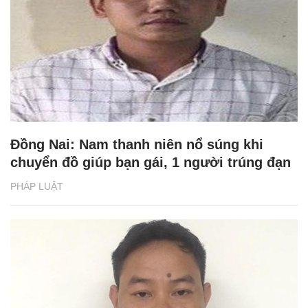
Đồng Nai: Nam thanh niên nổ súng khi
chuyển đồ giúp bạn gái, 1 người trúng đạn
PHÁP LUẬT