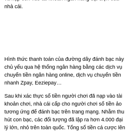
nhà cái.
Hình thức thanh toán của đường dây đánh bạc này
chủ yếu qua hệ thống ngân hàng bằng các dịch vụ
chuyển tiền ngân hàng online, dịch vụ chuyển tiền
nhanh Zpay, Eeziepay…
Sau khi xác thực số tiền người chơi đã nạp vào tài
khoản chơi, nhà cái cấp cho người chơi số tiền ảo
tương ứng để đánh bạc trên trang mạng. Nhằm thu
hút con bạc, các đối tượng đã lập ra hơn 4.000 đại
lý lớn, nhỏ trên toàn quốc. Tổng số tiền cá cược lên