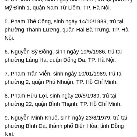
Mỹ Đình 1, quận Nam Từ Liêm, TP. Hà Nội.
5. Phạm Thế Công, sinh ngày 14/10/1989, trú tại
phường Thanh Lương, quận Hai Bà Trưng, TP. Hà
Nội.
6. Nguyễn Sỹ Đồng, sinh ngày 19/5/1986, trú tại
phường Láng Hạ, quận Đống Đa, TP. Hà Nội.
7. Phạm Trần Viễn, sinh ngày 10/01/1989, trú tại
phường 2, quận Phú Nhuận, TP. Hồ Chí Minh.
8. Phạm Hữu Lợi, sinh ngày 20/5/1989, trú tại
phường 22, quận Bình Thạnh, TP. Hồ Chí Minh.
9. Nguyễn Minh Khuê, sinh ngày 23/8/1979, trú tại
phường Bình Đa, thành phố Biên Hòa, tỉnh Đồng
Nai.