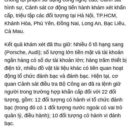
hình sự, Cảnh sát cơ động tiến hành khám xét khẩn
cấp, triệu tập các đối tượng tại Hà Nội, TP.HCM,
Khánh Hòa, Phú Yên, Đồng Nai, Long An, Bạc Liêu,
Cà Mau.
Kết quả khám xét đã thu giữ: Nhiều ô tô hạng sang
(Porsche, Audi); số lượng lớn tiền mặt và tài khoản
ngân hàng có số dư tài khoản lớn; hàng trăm thiết bị
điện tử, nhiều đồ vật tài liệu khác có liên quan hoạt
động tổ chức đánh bạc và đánh bạc. Hiện tại, cơ
quan Cảnh sát điều tra Bộ Công an đã ra lệnh giữ
người trong trường hợp khẩn cấp đối với 22 đối
tượng, gồm: 12 đối tượng có hành vi tổ chức đánh
bạc (trong đó có 1 đối tượng nước ngoài có vai trò
quản lý, điều hành); 10 đối tượng có hành vi đánh
bạc.