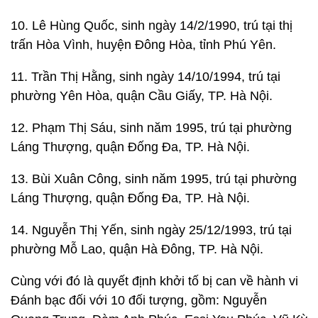
10. Lê Hùng Quốc, sinh ngày 14/2/1990, trú tại thị
trấn Hòa Vình, huyện Đông Hòa, tỉnh Phú Yên.
11. Trần Thị Hằng, sinh ngày 14/10/1994, trú tại
phường Yên Hòa, quận Cầu Giấy, TP. Hà Nội.
12. Phạm Thị Sáu, sinh năm 1995, trú tại phường
Láng Thượng, quận Đống Đa, TP. Hà Nội.
13. Bùi Xuân Công, sinh năm 1995, trú tại phường
Láng Thượng, quận Đống Đa, TP. Hà Nội.
14. Nguyễn Thị Yến, sinh ngày 25/12/1993, trú tại
phường Mỗ Lao, quận Hà Đông, TP. Hà Nội.
Cùng với đó là quyết định khởi tố bị can về hành vi
Đánh bạc đối với 10 đối tượng, gồm: Nguyễn