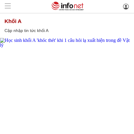
khối A
Cập nhập tin tức khối A