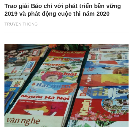
Trao giải Báo chí với phát triển bền vững
2019 và phát động cuộc thi năm 2020
TRUYỀN THÔNG