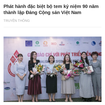
Phát hành đặc biệt bộ tem kỷ niệm 90 năm
thành lập Đảng Cộng sản Việt Nam
TRUYỀN THÔNG