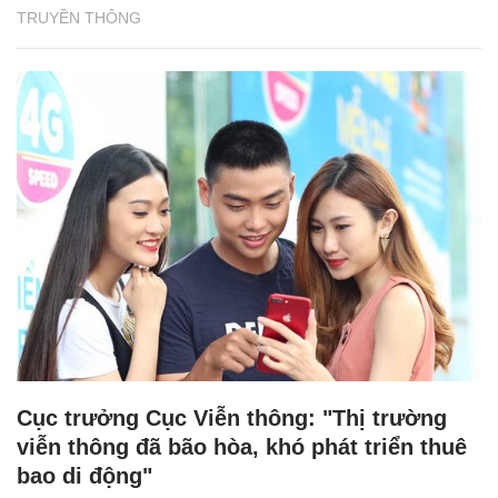
TRUYỀN THÔNG
Cục trưởng Cục Viễn thông: "Thị trường
viễn thông đã bão hòa, khó phát triển thuê
bao di động"