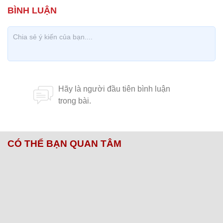
CÓ THỂ BẠN QUAN TÂM