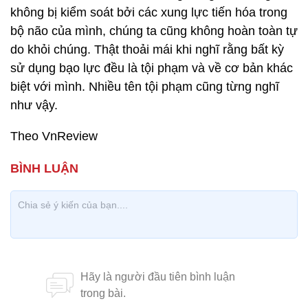
không bị kiểm soát bởi các xung lực tiến hóa trong
bộ não của mình, chúng ta cũng không hoàn toàn tự
do khỏi chúng. Thật thoải mái khi nghĩ rằng bất kỳ
sử dụng bạo lực đều là tội phạm và về cơ bản khác
biệt với mình. Nhiều tên tội phạm cũng từng nghĩ
như vậy.
Theo VnReview