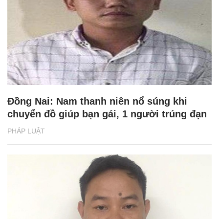
Đồng Nai: Nam thanh niên nổ súng khi
chuyển đồ giúp bạn gái, 1 người trúng đạn
PHÁP LUẬT