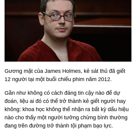
Gương mặt của James Holmes, kẻ sát thủ đã giết
12 người tại một buổi chiếu phim năm 2012.
Gần như không có cách đáng tin cậy nào để dự
đoán, liệu ai đó có thể trở thành kẻ giết người hay
không: khoa học không thể nhận ra bất kỳ dấu hiệu
nào cho thấy một người tưởng chừng bình thường
đang trên đường trở thành tội phạm bạo lực.