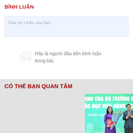
CÓ THỂ BẠN QUAN TÂM