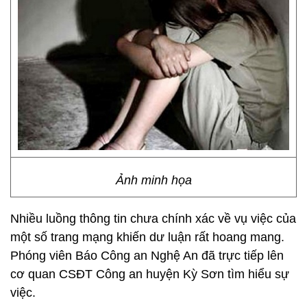
Ảnh minh họa
Nhiều luồng thông tin chưa chính xác về vụ việc của
một số trang mạng khiến dư luận rất hoang mang.
Phóng viên Báo Công an Nghệ An đã trực tiếp lên
cơ quan CSĐT Công an huyện Kỳ Sơn tìm hiểu sự
việc.