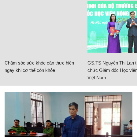
Chăm sóc sức khỏe cần thực hiện
GS.TS Nguyễn Thị Lan ti
ngay khi cơ thể còn khỏe
chức Giám đốc Học viện
Việt Nam