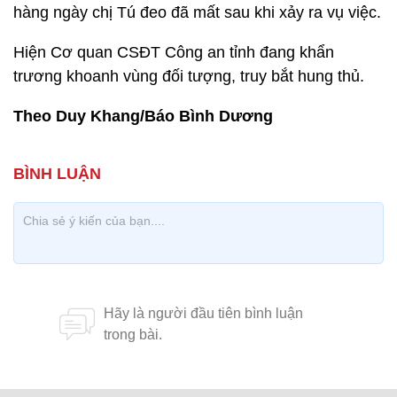
hàng ngày chị Tú đeo đã mất sau khi xảy ra vụ việc.
Hiện Cơ quan CSĐT Công an tỉnh đang khẩn
trương khoanh vùng đối tượng, truy bắt hung thủ.
Theo Duy Khang/Báo Bình Dương