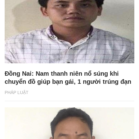
Đồng Nai: Nam thanh niên nổ súng khi
chuyển đồ giúp bạn gái, 1 người trúng đạn
PHÁP LUẬT