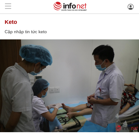
keto
Cập nhập tin tức keto