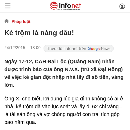
Pháp luật
Kẻ trộm là nàng dâu!
24/12/2015 - 18:00
Ngày 17-12, CAH Đại Lộc (Quảng Nam) nhận
được trình báo của ông N.V.X. (trú xã Đại Hồng)
về việc kẻ gian đột nhập nhà lấy đi số tiền, vàng
lớn.
Ông X. cho biết, lợi dụng lúc gia đình không có ai ở
nhà, kẻ trộm đã vào lục soát và lấy đi 62 chỉ vàng -
là tài sản ông và vợ chồng người con trai tích góp
bao năm qua.