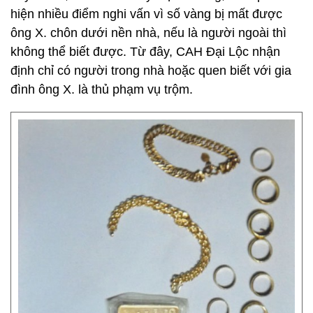
hiện nhiều điểm nghi vấn vì số vàng bị mất được
ông X. chôn dưới nền nhà, nếu là người ngoài thì
không thể biết được. Từ đây, CAH Đại Lộc nhận
định chỉ có người trong nhà hoặc quen biết với gia
đình ông X. là thủ phạm vụ trộm.