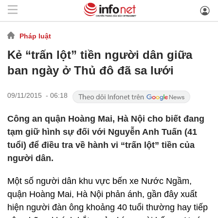
Pháp luật
Kẻ “trấn lột” tiền người dân giữa
ban ngày ở Thủ đô đã sa lưới
09/11/2015 - 06:18
Công an quận Hoàng Mai, Hà Nội cho biết đang
tạm giữ hình sự đối với Nguyễn Anh Tuấn (41
tuổi) để điều tra về hành vi “trấn lột” tiền của
người dân.
Một số người dân khu vực bến xe Nước Ngầm,
quận Hoàng Mai, Hà Nội phản ánh, gần đây xuất
hiện người đàn ông khoảng 40 tuổi thường hay tiếp