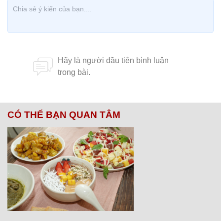
CÓ THỂ BẠN QUAN TÂM