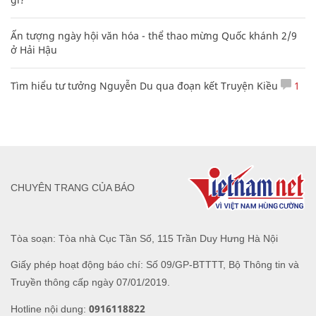
Ấn tượng ngày hội văn hóa - thể thao mừng Quốc khánh 2/9
ở Hải Hậu
Tìm hiểu tư tưởng Nguyễn Du qua đoạn kết Truyện Kiều
1
CHUYÊN TRANG CỦA BÁO
Tòa soạn: Tòa nhà Cục Tần Số, 115 Trần Duy Hưng Hà Nội
Giấy phép hoạt động báo chí: Số 09/GP-BTTTT, Bộ Thông tin và
Truyền thông cấp ngày 07/01/2019.
0916118822
Hotline nội dung: