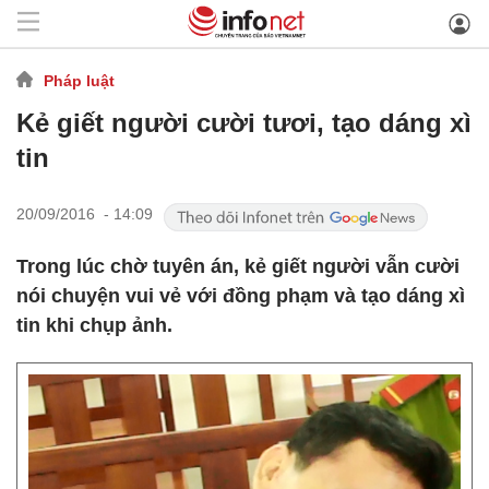
Pháp luật
Kẻ giết người cười tươi, tạo dáng xì
tin
20/09/2016 - 14:09
Trong lúc chờ tuyên án, kẻ giết người vẫn cười
nói chuyện vui vẻ với đồng phạm và tạo dáng xì
tin khi chụp ảnh.