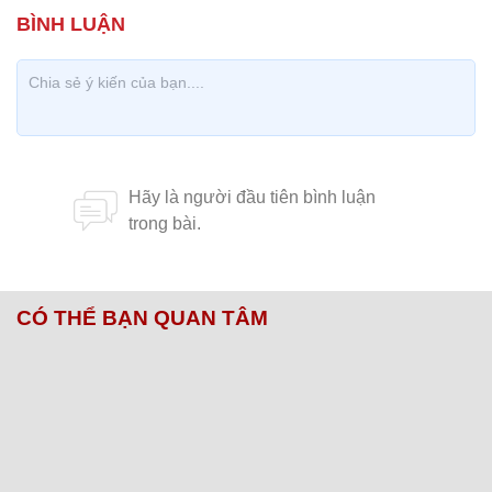
CÓ THỂ BẠN QUAN TÂM