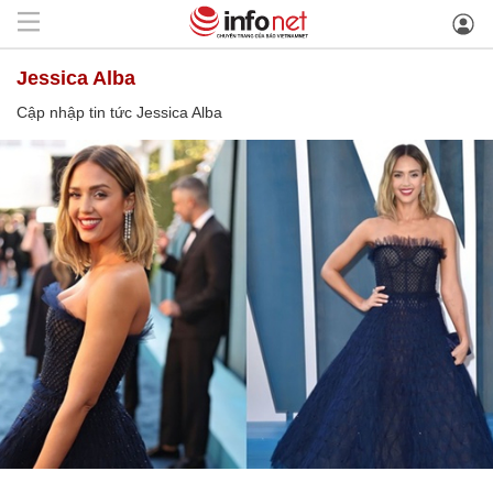
Jessica Alba
Cập nhập tin tức Jessica Alba