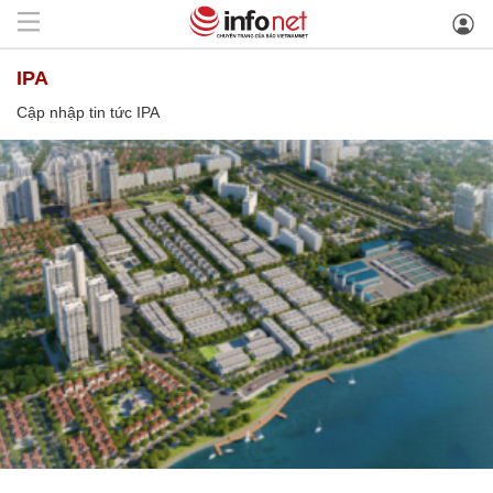
IPA
Cập nhập tin tức IPA