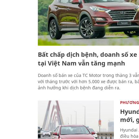
Bất chấp dịch bệnh, doanh số xe
tại Việt Nam vẫn tăng mạnh
Doanh số bán xe của TC Motor trong tháng 3 vẫ
với tháng trước với hơn 5.000 xe được bán ra, 
ảnh hưởng khi dịch bệnh đang diễn ra.
PHƯƠNG 
Hyund
mới, 
Hyundai 
điều hòa