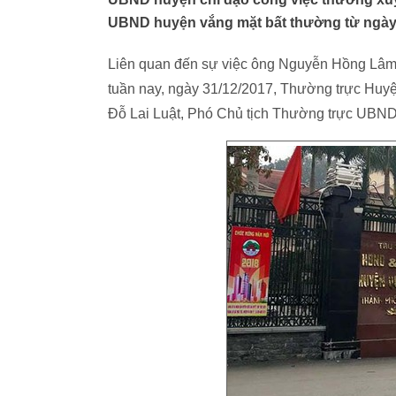
UBND huyện vắng mặt bất thường từ ngày 
Liên quan đến sự việc ông Nguyễn Hồng Lâm,
tuần nay, ngày 31/12/2017, Thường trực Huy
Đỗ Lai Luật, Phó Chủ tịch Thường trực UBN