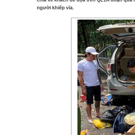
người khiếp vía.