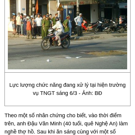
Lực lượng chức năng đang xử lý tại hiện trường
vụ TNGT sáng 6/3 - Ảnh: BĐ
Theo một số nhân chứng cho biết, vào thời điểm
trên, anh Đậu Văn Minh (40 tuổi, quê Nghệ An) làm
nghề thợ hồ. Sau khi ăn sáng cùng với một số