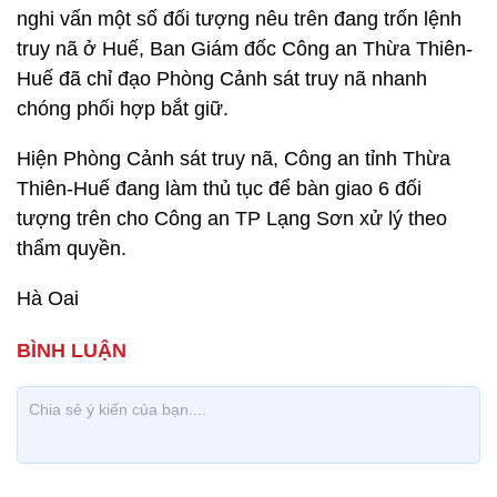
nghi vấn một số đối tượng nêu trên đang trốn lệnh
truy nã ở Huế, Ban Giám đốc Công an Thừa Thiên-
Huế đã chỉ đạo Phòng Cảnh sát truy nã nhanh
chóng phối hợp bắt giữ.
Hiện Phòng Cảnh sát truy nã, Công an tỉnh Thừa
Thiên-Huế đang làm thủ tục để bàn giao 6 đối
tượng trên cho Công an TP Lạng Sơn xử lý theo
thẩm quyền.
Hà Oai