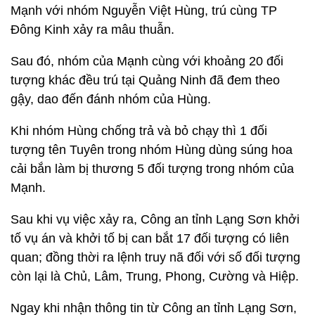
Mạnh với nhóm Nguyễn Việt Hùng, trú cùng TP
Đông Kinh xảy ra mâu thuẫn.
Sau đó, nhóm của Mạnh cùng với khoảng 20 đối
tượng khác đều trú tại Quảng Ninh đã đem theo
gậy, dao đến đánh nhóm của Hùng.
Khi nhóm Hùng chống trả và bỏ chạy thì 1 đối
tượng tên Tuyên trong nhóm Hùng dùng súng hoa
cải bắn làm bị thương 5 đối tượng trong nhóm của
Mạnh.
Sau khi vụ việc xảy ra, Công an tỉnh Lạng Sơn khởi
tố vụ án và khởi tố bị can bắt 17 đối tượng có liên
quan; đồng thời ra lệnh truy nã đối với số đối tượng
còn lại là Chủ, Lâm, Trung, Phong, Cường và Hiệp.
Ngay khi nhận thông tin từ Công an tỉnh Lạng Sơn,