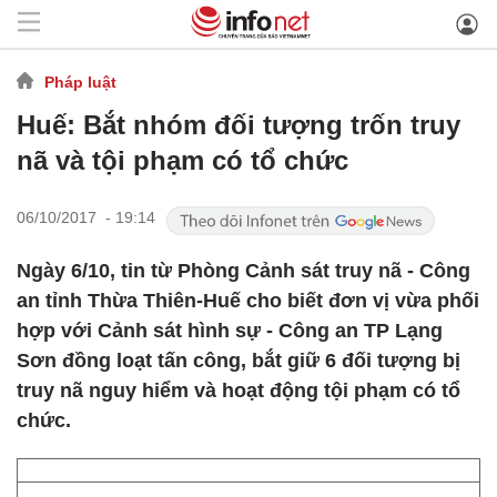
Pháp luật
Huế: Bắt nhóm đối tượng trốn truy
nã và tội phạm có tổ chức
06/10/2017 - 19:14
Ngày 6/10, tin từ Phòng Cảnh sát truy nã - Công
an tỉnh Thừa Thiên-Huế cho biết đơn vị vừa phối
hợp với Cảnh sát hình sự - Công an TP Lạng
Sơn đồng loạt tấn công, bắt giữ 6 đối tượng bị
truy nã nguy hiểm và hoạt động tội phạm có tổ
chức.