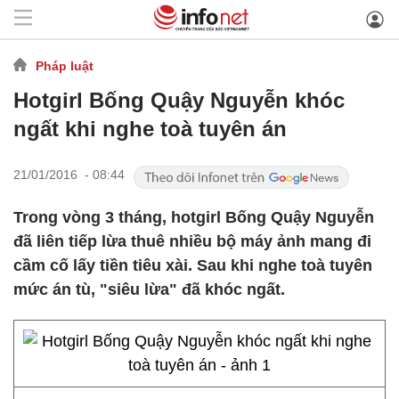
Pháp luật
Hotgirl Bống Quậy Nguyễn khóc
ngất khi nghe toà tuyên án
21/01/2016 - 08:44
Trong vòng 3 tháng, hotgirl Bống Quậy Nguyễn
đã liên tiếp lừa thuê nhiều bộ máy ảnh mang đi
cầm cố lấy tiền tiêu xài. Sau khi nghe toà tuyên
mức án tù, "siêu lừa" đã khóc ngất.