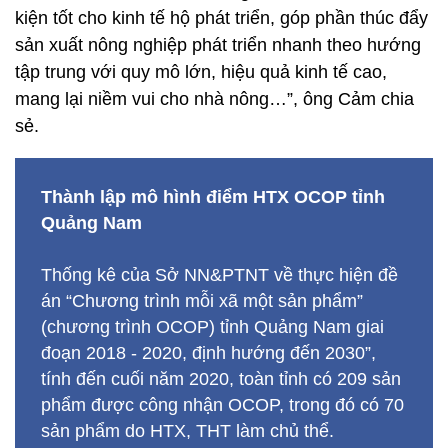
kiện tốt cho kinh tế hộ phát triển, góp phần thúc đẩy
sản xuất nông nghiệp phát triển nhanh theo hướng
tập trung với quy mô lớn, hiệu quả kinh tế cao,
mang lại niềm vui cho nhà nông…”, ông Cảm chia
sẻ.
Thành lập mô hình điểm HTX OCOP tỉnh
Quảng Nam
Thống kê của Sở NN&PTNT về thực hiện đề
án “Chương trình mỗi xã một sản phẩm”
(chương trình OCOP) tỉnh Quảng Nam giai
đoạn 2018 - 2020, định hướng đến 2030”,
tính đến cuối năm 2020, toàn tỉnh có 209 sản
phẩm được công nhận OCOP, trong đó có 70
sản phẩm do HTX, THT làm chủ thể.