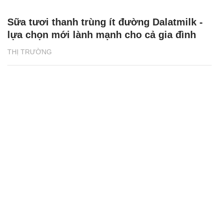
Sữa tươi thanh trùng ít đường Dalatmilk -
lựa chọn mới lành mạnh cho cả gia đình
THỊ TRƯỜNG