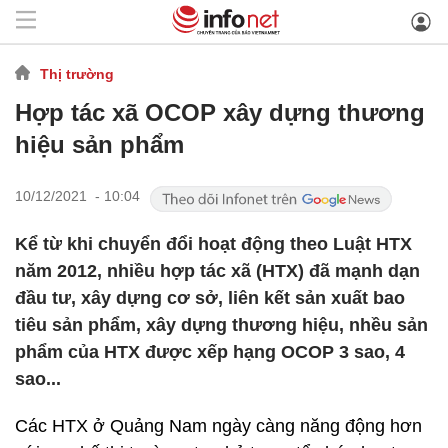
Thị trường
Hợp tác xã OCOP xây dựng thương
hiệu sản phẩm
10/12/2021 - 10:04
Kể từ khi chuyển đổi hoạt động theo Luật HTX
năm 2012, nhiều hợp tác xã (HTX) đã mạnh dạn
đầu tư, xây dựng cơ sở, liên kết sản xuất bao
tiêu sản phẩm, xây dựng thương hiệu, nhều sản
phẩm của HTX được xếp hạng OCOP 3 sao, 4
sao...
Các HTX ở Quảng Nam ngày càng năng động hơn