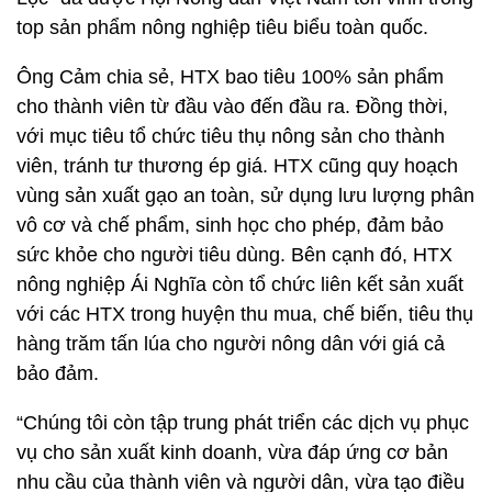
top sản phẩm nông nghiệp tiêu biểu toàn quốc.
Ông Cảm chia sẻ, HTX bao tiêu 100% sản phẩm
cho thành viên từ đầu vào đến đầu ra. Đồng thời,
với mục tiêu tổ chức tiêu thụ nông sản cho thành
viên, tránh tư thương ép giá. HTX cũng quy hoạch
vùng sản xuất gạo an toàn, sử dụng lưu lượng phân
vô cơ và chế phẩm, sinh học cho phép, đảm bảo
sức khỏe cho người tiêu dùng. Bên cạnh đó, HTX
nông nghiệp Ái Nghĩa còn tổ chức liên kết sản xuất
với các HTX trong huyện thu mua, chế biến, tiêu thụ
hàng trăm tấn lúa cho người nông dân với giá cả
bảo đảm.
“Chúng tôi còn tập trung phát triển các dịch vụ phục
vụ cho sản xuất kinh doanh, vừa đáp ứng cơ bản
nhu cầu của thành viên và người dân, vừa tạo điều