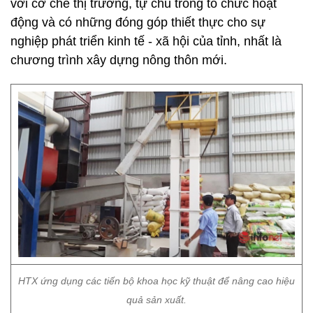
với cơ chế thị trường, tự chủ trong tổ chức hoạt
động và có những đóng góp thiết thực cho sự
nghiệp phát triển kinh tế - xã hội của tỉnh, nhất là
chương trình xây dựng nông thôn mới.
HTX ứng dụng các tiến bộ khoa học kỹ thuật để nâng cao hiệu
quả sản xuất.