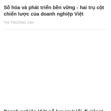
Số hóa và phát triển bền vững - hai trụ cột
chiến lược của doanh nghiệp Việt
THỊ TRƯỜNG 24H