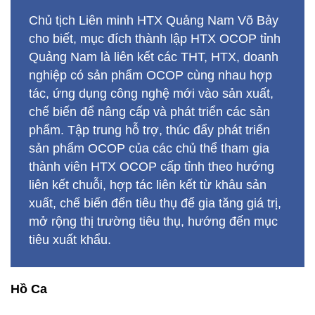
Chủ tịch Liên minh HTX Quảng Nam Võ Bảy
cho biết, mục đích thành lập HTX OCOP tỉnh
Quảng Nam là liên kết các THT, HTX, doanh
nghiệp có sản phẩm OCOP cùng nhau hợp
tác, ứng dụng công nghệ mới vào sản xuất,
chế biến để nâng cấp và phát triển các sản
phẩm. Tập trung hỗ trợ, thúc đẩy phát triển
sản phẩm OCOP của các chủ thể tham gia
thành viên HTX OCOP cấp tỉnh theo hướng
liên kết chuỗi, hợp tác liên kết từ khâu sản
xuất, chế biến đến tiêu thụ để gia tăng giá trị,
mở rộng thị trường tiêu thụ, hướng đến mục
tiêu xuất khẩu.
Hồ Ca