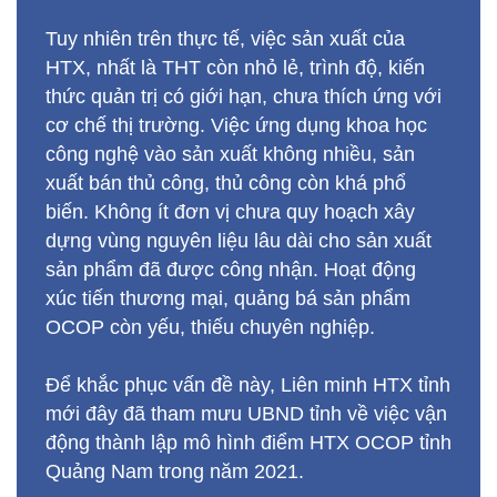
Tuy nhiên trên thực tế, việc sản xuất của
HTX, nhất là THT còn nhỏ lẻ, trình độ, kiến
thức quản trị có giới hạn, chưa thích ứng với
cơ chế thị trường. Việc ứng dụng khoa học
công nghệ vào sản xuất không nhiều, sản
xuất bán thủ công, thủ công còn khá phổ
biến. Không ít đơn vị chưa quy hoạch xây
dựng vùng nguyên liệu lâu dài cho sản xuất
sản phẩm đã được công nhận. Hoạt động
xúc tiến thương mại, quảng bá sản phẩm
OCOP còn yếu, thiếu chuyên nghiệp.
Để khắc phục vấn đề này, Liên minh HTX tỉnh
mới đây đã tham mưu UBND tỉnh về việc vận
động thành lập mô hình điểm HTX OCOP tỉnh
Quảng Nam trong năm 2021.