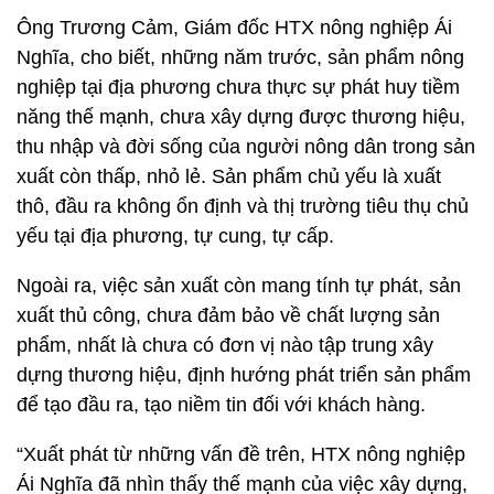
Ông Trương Cảm, Giám đốc HTX nông nghiệp Ái
Nghĩa, cho biết, những năm trước, sản phẩm nông
nghiệp tại địa phương chưa thực sự phát huy tiềm
năng thế mạnh, chưa xây dựng được thương hiệu,
thu nhập và đời sống của người nông dân trong sản
xuất còn thấp, nhỏ lẻ. Sản phẩm chủ yếu là xuất
thô, đầu ra không ổn định và thị trường tiêu thụ chủ
yếu tại địa phương, tự cung, tự cấp.
Ngoài ra, việc sản xuất còn mang tính tự phát, sản
xuất thủ công, chưa đảm bảo về chất lượng sản
phẩm, nhất là chưa có đơn vị nào tập trung xây
dựng thương hiệu, định hướng phát triển sản phẩm
để tạo đầu ra, tạo niềm tin đối với khách hàng.
“Xuất phát từ những vấn đề trên, HTX nông nghiệp
Ái Nghĩa đã nhìn thấy thế mạnh của việc xây dựng,