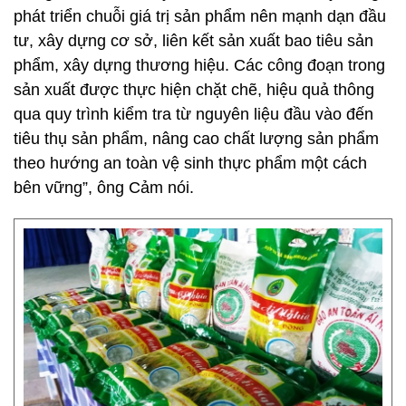
phát triển chuỗi giá trị sản phẩm nên mạnh dạn đầu
tư, xây dựng cơ sở, liên kết sản xuất bao tiêu sản
phẩm, xây dựng thương hiệu. Các công đoạn trong
sản xuất được thực hiện chặt chẽ, hiệu quả thông
qua quy trình kiểm tra từ nguyên liệu đầu vào đến
tiêu thụ sản phẩm, nâng cao chất lượng sản phẩm
theo hướng an toàn vệ sinh thực phẩm một cách
bên vững”, ông Cảm nói.