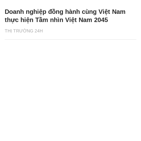
Doanh nghiệp đồng hành cùng Việt Nam
thực hiện Tầm nhìn Việt Nam 2045
THỊ TRƯỜNG 24H