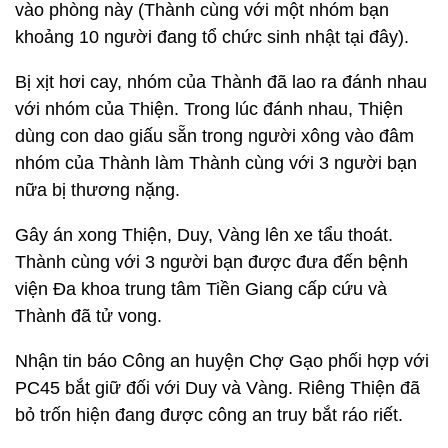
vào phòng này (Thành cùng với một nhóm bạn
khoảng 10 người đang tổ chức sinh nhật tại đây).
Bị xịt hơi cay, nhóm của Thành đã lao ra đánh nhau
với nhóm của Thiện. Trong lúc đánh nhau, Thiện
dùng con dao giấu sẵn trong người xông vào đâm
nhóm của Thành làm Thành cùng với 3 người bạn
nữa bị thương nặng.
Gây án xong Thiện, Duy, Vàng lên xe tẩu thoát.
Thành cùng với 3 người bạn được đưa đến bệnh
viện Đa khoa trung tâm Tiền Giang cấp cứu và
Thành đã tử vong.
Nhận tin báo Công an huyện Chợ Gạo phối hợp với
PC45 bắt giữ đối với Duy và Vàng. Riêng Thiện đã
bỏ trốn hiện đang được công an truy bắt ráo riết.