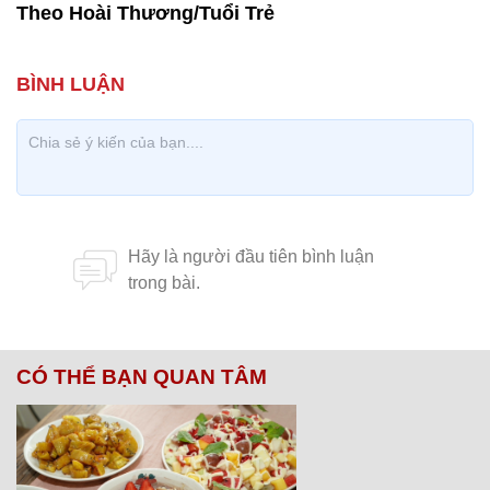
Theo Hoài Thương/Tuổi Trẻ
CÓ THỂ BẠN QUAN TÂM