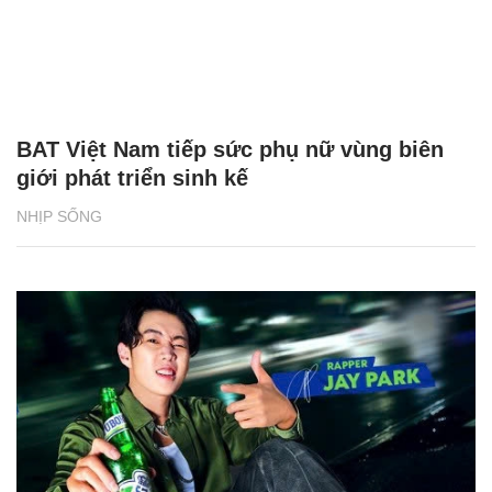
BAT Việt Nam tiếp sức phụ nữ vùng biên
giới phát triển sinh kế
NHỊP SỐNG