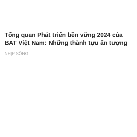
Tổng quan Phát triển bền vững 2024 của
BAT Việt Nam: Những thành tựu ấn tượng
NHỊP SỐNG