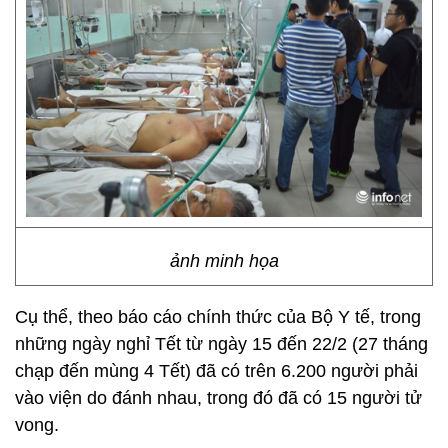
ảnh minh họa
Cụ thể, theo báo cáo chính thức của Bộ Y tế, trong
những ngày nghỉ Tết từ ngày 15 đến 22/2 (27 tháng
chạp đến mùng 4 Tết) đã có trên 6.200 người phải
vào viện do đánh nhau, trong đó đã có 15 người tử
vong.