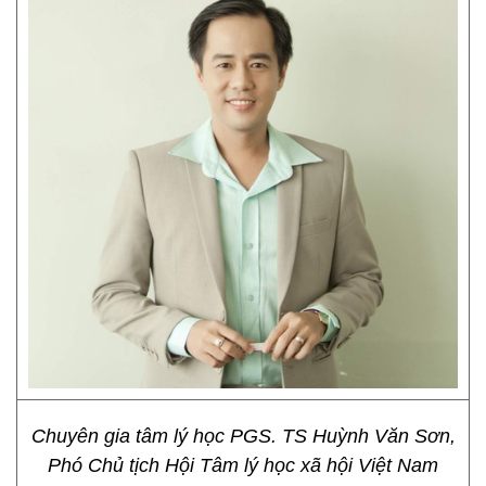
Chuyên gia tâm lý học PGS. TS Huỳnh Văn Sơn,
Phó Chủ tịch Hội Tâm lý học xã hội Việt Nam