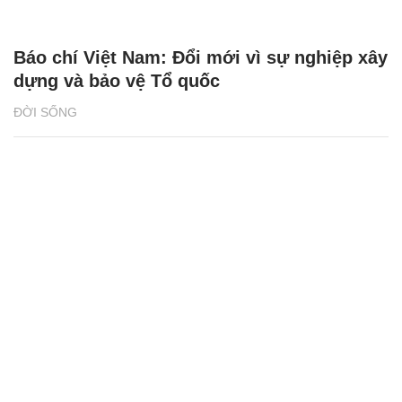
Báo chí Việt Nam: Đổi mới vì sự nghiệp xây
dựng và bảo vệ Tổ quốc
ĐỜI SỐNG