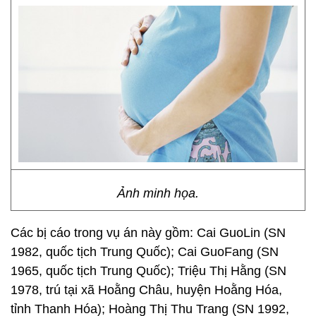
Ảnh minh họa.
Các bị cáo trong vụ án này gồm: Cai GuoLin (SN
1982, quốc tịch Trung Quốc); Cai GuoFang (SN
1965, quốc tịch Trung Quốc); Triệu Thị Hằng (SN
1978, trú tại xã Hoằng Châu, huyện Hoằng Hóa,
tỉnh Thanh Hóa); Hoàng Thị Thu Trang (SN 1992,