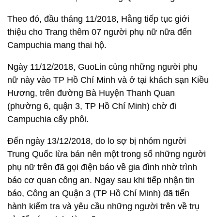
Theo đó, đầu tháng 11/2018, Hằng tiếp tục giới
thiệu cho Trang thêm 07 người phụ nữ nữa đến
Campuchia mang thai hộ.
Ngày 11/12/2018, GuoLin cùng những người phụ
nữ này vào TP Hồ Chí Minh và ở tại khách sạn Kiều
Hương, trên đường Bà Huyện Thanh Quan
(phường 6, quận 3, TP Hồ Chí Minh) chờ đi
Campuchia cấy phôi.
Đến ngày 13/12/2018, do lo sợ bị nhóm người
Trung Quốc lừa bán nên một trong số những người
phụ nữ trên đã gọi điện báo về gia đình nhờ trình
báo cơ quan công an. Ngay sau khi tiếp nhận tin
báo, Công an Quận 3 (TP Hồ Chí Minh) đã tiến
hành kiểm tra và yêu cầu những người trên về trụ