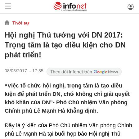
Thời sự
Hội nghị Thủ tướng với DN 2017: ​
Trọng tâm là tạo điều kiện cho DN
phát triển!
08/05/2017 - 17:35
“Việc tổ chức hội nghị, trọng tâm là tạo điều
kiện để phát triển DN, chứ không chỉ giải quyết
khó khăn của DN”- Phó Chủ nhiệm Văn phòng
Chính phủ Lê Mạnh Hà khẳng định.
Đây là ý kiến của Phó Chủ nhiệm Văn phòng Chính
phủ Lê Mạnh Hà tại buổi họp báo Hội nghị Thủ