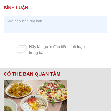
CÓ THỂ BẠN QUAN TÂM