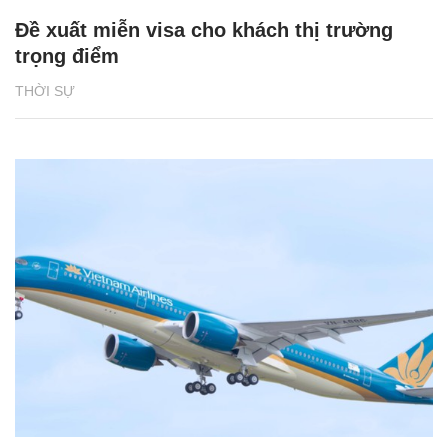
Đề xuất miễn visa cho khách thị trường
trọng điểm
THỜI SỰ