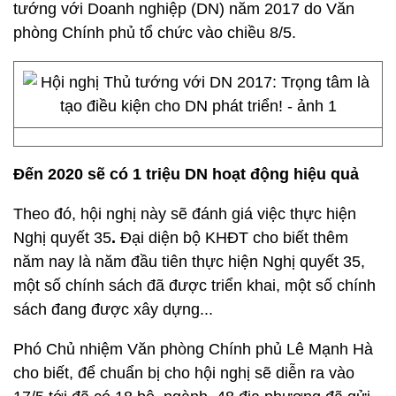
tướng với Doanh nghiệp (DN) năm 2017 do Văn
phòng Chính phủ tổ chức vào chiều 8/5.
Đến 2020 sẽ có 1 triệu DN hoạt động hiệu quả
Theo đó, hội nghị này sẽ đánh giá việc thực hiện
Nghị quyết 35
.
Đại diện bộ KHĐT cho biết thêm
năm nay là năm đầu tiên thực hiện Nghị quyết 35,
một số chính sách đã được triển khai, một số chính
sách đang được xây dựng...
Phó Chủ nhiệm Văn phòng Chính phủ Lê Mạnh Hà
cho biết, để chuẩn bị cho hội nghị sẽ diễn ra vào