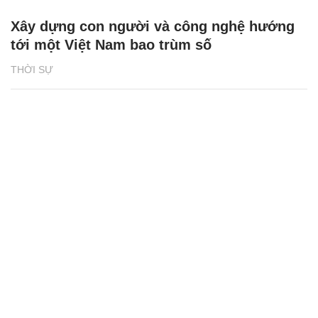
Xây dựng con người và công nghệ hướng
tới một Việt Nam bao trùm số
THỜI SỰ