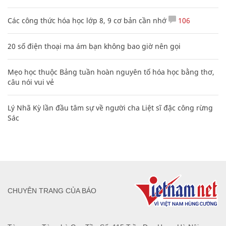
Các công thức hóa học lớp 8, 9 cơ bản cần nhớ
106
20 số điện thoại ma ám bạn không bao giờ nên gọi
Mẹo học thuộc Bảng tuần hoàn nguyên tố hóa học bằng thơ,
câu nói vui vẻ
Lý Nhã Kỳ lần đầu tâm sự về người cha Liệt sĩ đặc công rừng
Sác
CHUYÊN TRANG CỦA BÁO