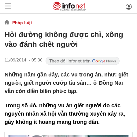
Pháp luật
Hỏi đường không được chỉ, xông
vào đánh chết người
11/09/2014 - 05:36
Những năm gần đây, các vụ trọng án, như: giết
người, giết người cướp tài sản… ở Đồng Nai
vẫn còn diễn biến phức tạp.
Trong số đó, những vụ án giết người do các
nguyên nhân xã hội vẫn thường xuyên xảy ra,
gây không ít hoang mang trong dân.