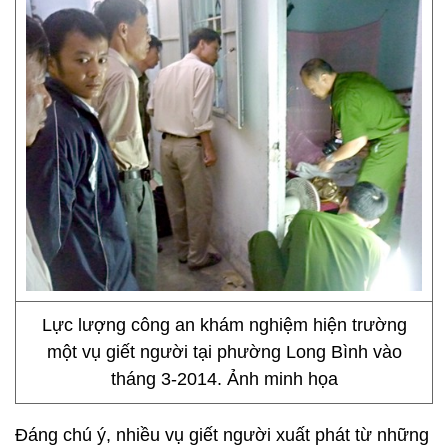
Lực lượng công an khám nghiệm hiện trường
một vụ giết người tại phường Long Bình vào
tháng 3-2014. Ảnh minh họa
Đáng chú ý, nhiều vụ giết người xuất phát từ những