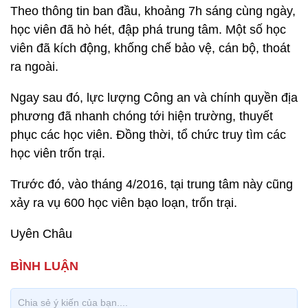
Theo thông tin ban đầu, khoảng 7h sáng cùng ngày,
học viên đã hò hét, đập phá trung tâm. Một số học
viên đã kích động, khống chế bảo vệ, cán bộ, thoát
ra ngoài.
Ngay sau đó, lực lượng Công an và chính quyền địa
phương đã nhanh chóng tới hiện trường, thuyết
phục các học viên. Đồng thời, tổ chức truy tìm các
học viên trốn trại.
Trước đó, vào tháng 4/2016, tại trung tâm này cũng
xảy ra vụ 600 học viên bạo loạn, trốn trại.
Uyên Châu