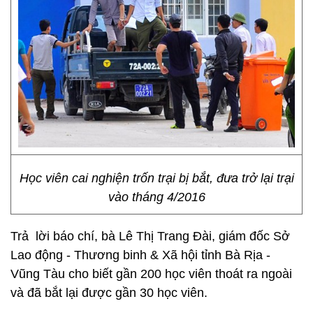
Học viên cai nghiện trốn trại bị bắt, đưa trở lại trại
vào tháng 4/2016
Trả lời báo chí, bà Lê Thị Trang Đài, giám đốc Sở
Lao động - Thương binh & Xã hội tỉnh Bà Rịa -
Vũng Tàu cho biết gần 200 học viên thoát ra ngoài
và đã bắt lại được gần 30 học viên.