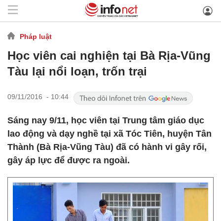
Pháp luật
Học viên cai nghiện tại Bà Rịa-Vũng
Tàu lại nổi loạn, trốn trại
09/11/2016 - 10:44
Sáng nay 9/11, học viên tại Trung tâm giáo dục
lao động và dạy nghề tại xã Tóc Tiên, huyện Tân
Thành (Bà Rịa-Vũng Tàu) đã có hành vi gây rối,
gây áp lực để được ra ngoài.