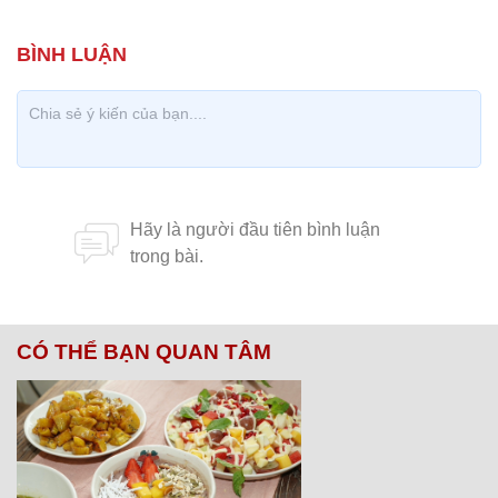
CÓ THỂ BẠN QUAN TÂM