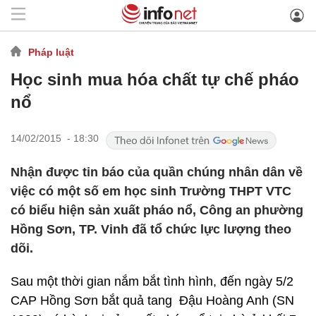
Pháp luật
Học sinh mua hóa chất tự chế pháo
nổ
14/02/2015 - 18:30
Nhận được tin báo của quần chúng nhân dân về
việc có một số em học sinh Trường THPT VTC
có biểu hiện sản xuất pháo nổ, Công an phường
Hồng Sơn, TP. Vinh đã tổ chức lực lượng theo
dõi.
Sau một thời gian nắm bắt tình hình, đến ngày 5/2
CAP Hồng Sơn bắt quả tang Đậu Hoàng Anh (SN